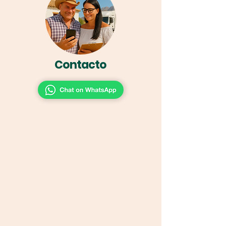
Contacto