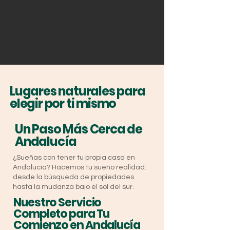
Lugares naturales para
elegir por ti mismo
Un Paso Más Cerca de
Andalucía
¿Sueñas con tener tu propia casa en
Andalucía? Hacemos tu sueño realidad:
desde la búsqueda de propiedades
hasta la mudanza bajo el sol del sur.
Nuestro Servicio
Completo para Tu
Comienzo en Andalucía