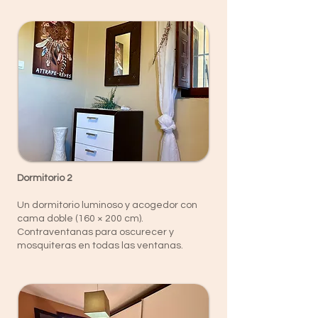
Dormitorio 2
Un dormitorio luminoso y acogedor con
cama doble (160 × 200 cm).
Contraventanas para oscurecer y
mosquiteras en todas las ventanas.