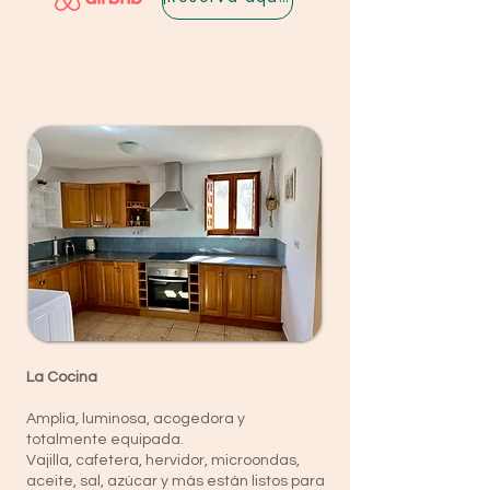
La Cocina
Amplia, luminosa, acogedora y
totalmente equipada.
Vajilla, cafetera, hervidor, microondas,
aceite, sal, azúcar y más están listos para