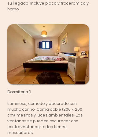
su llegada. Incluye placa vitrocerámica y
horno.
Dormitorio 1
Luminoso, cómodo y decorado con
mucho cariño. Cama doble (200 × 200
cm), mesitas y luces ambientales. Las
ventanas se pueden oscurecer con
contraventanas; todas tienen
mosquiteras.