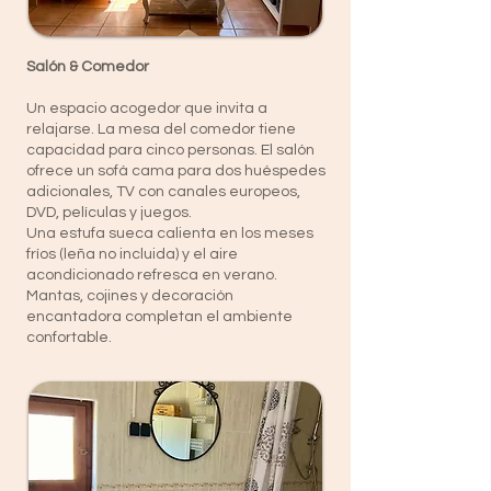
Salón & Comedor
Un espacio acogedor que invita a
relajarse. La mesa del comedor tiene
capacidad para cinco personas. El salón
ofrece un sofá cama para dos huéspedes
adicionales, TV con canales europeos,
DVD, películas y juegos.
Una estufa sueca calienta en los meses
fríos (leña no incluida) y el aire
acondicionado refresca en verano.
Mantas, cojines y decoración
encantadora completan el ambiente
confortable.