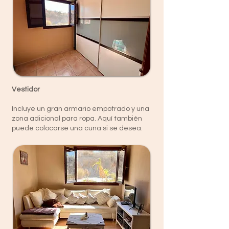
Vestidor
Incluye un gran armario empotrado y una
zona adicional para ropa. Aquí también
puede colocarse una cuna si se desea.