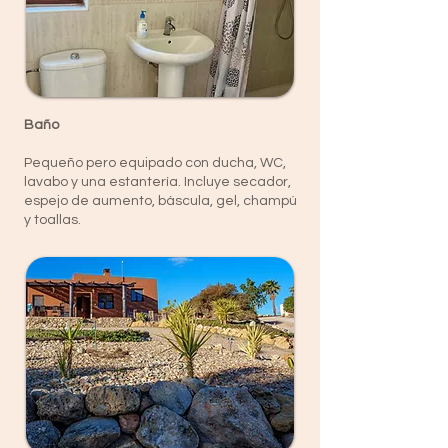
Baño
Pequeño pero equipado con ducha, WC,
lavabo y una estantería. Incluye secador,
espejo de aumento, báscula, gel, champú
y toallas.