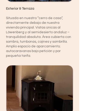
Exterior & Terraza
Situada en nuestro “cerro de casa”,
directamente debajo de nuestra
vivienda principal. Vistas únicas al
Löwenberg y al semidesierto andaluz –
tranquilidad absoluta. Área cubierta con
sombra, tumbonas, cojines y sombrilla.
Amplio espacio de aparcamiento;
autocaravanas bajo petición y por
pequeña tarifa.