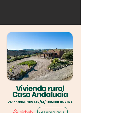
Vivienda rural
Casa Andalucía
Vivienda Rural VTAR/AL/01059 08.05.2024
¡Reserva aquí!