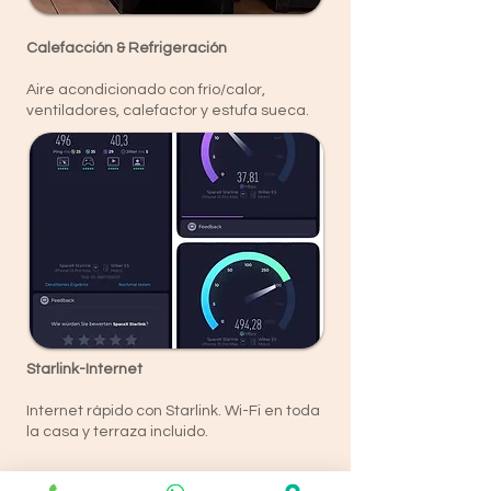
Calefacción & Refrigeración
Aire acondicionado con frío/calor,
ventiladores, calefactor y estufa sueca.
Starlink-Internet
Internet rápido con Starlink. Wi-Fi en toda
la casa y terraza incluido.