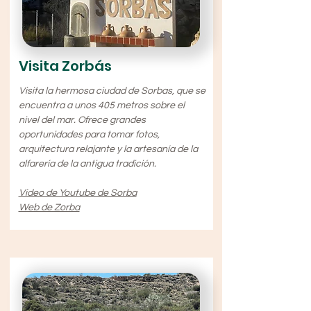
Visita Zorbás
Visita la hermosa ciudad de Sorbas, que se
encuentra a unos 405 metros sobre el
nivel del mar. Ofrece grandes
oportunidades para tomar fotos,
arquitectura relajante y la artesanía de la
alfarería de la antigua tradición.
Vídeo de Youtube de Sorba
Web de Zorba