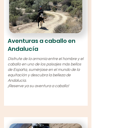
Aventuras a caballo en
Andalucía
Disfrute de la armonía entre el hombre y el
caballo en uno de los paisajes más bellos
de España, sumérjase en el mundo de la
equitación y descubra la belleza de
Andalucía.
¡Reserve ya su aventura a caballo!