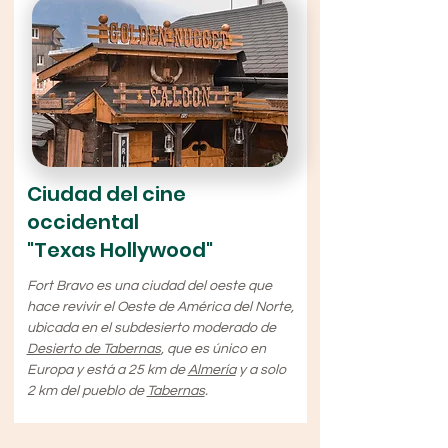
Ciudad del cine
occidental
"Texas Hollywood"
Fort Bravo es una ciudad del oeste que
hace revivir el Oeste de América del Norte,
ubicada en el subdesierto moderado de
Desierto de Tabernas
, que es único en
Europa y está a 25 km de
Almería
y a solo
2 km del pueblo de
Tabernas
.