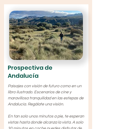
Prospectiva de
Andalucía
Paisajes con visión de futuro como en un
libro ilustrado. Escenarios de cine y
maravillosa tranquilidad en las estepas de
Andalucía. Regálate una visión.
En tan solo unos minutos a pie, te esperan
vistas hasta donde alcanza la vista. A solo
30 minutos en coche puedes disfrutar de