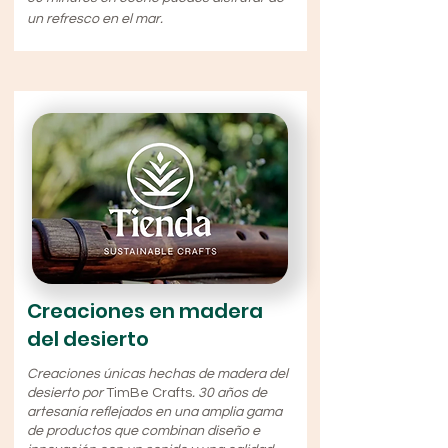
un refresco en el mar.
Creaciones en madera
del desierto
Creaciones únicas hechas de madera del
desierto por
TimBe Crafts
. 30 años de
artesanía reflejados en una amplia gama
de productos que combinan diseño e