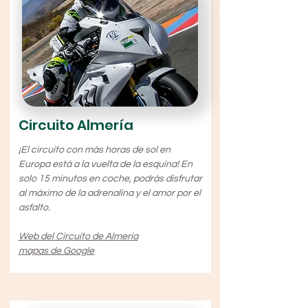
Circuito Almería
¡El circuito con más horas de sol en
Europa está a la vuelta de la esquina! En
solo 15 minutos en coche, podrás disfrutar
al máximo de la adrenalina y el amor por el
asfalto.
Web del Circuito de Almería
mapas de Google