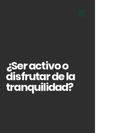
¿Ser activo o
disfrutar de la
tranquilidad?